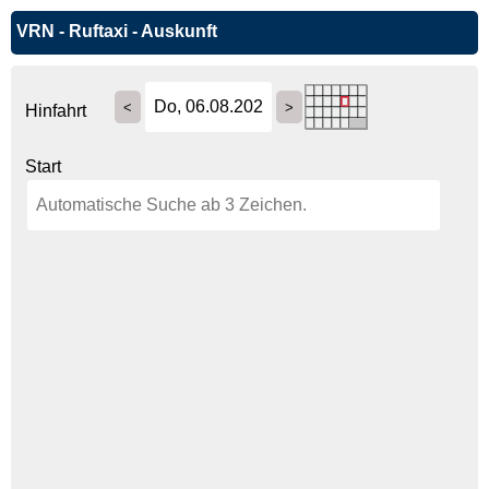
VRN - Ruftaxi - Auskunft
Hinfahrt
Start